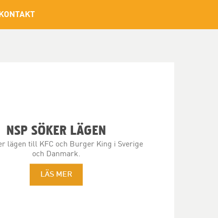
KONTAKT
NSP SÖKER LÄGEN
r lägen till KFC och Burger King i Sverige
och Danmark.
LÄS MER