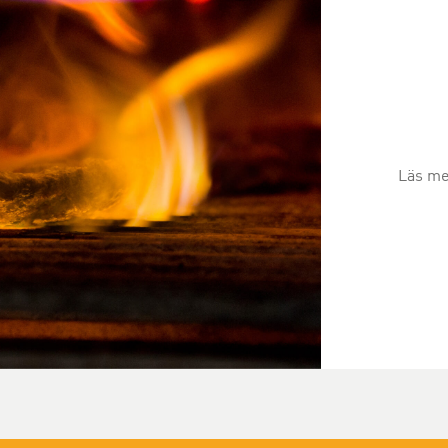
Läs mer