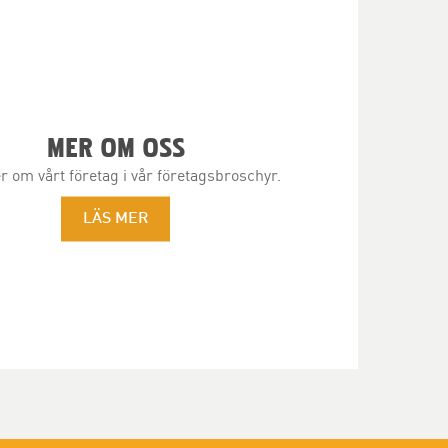
MER OM OSS
 om vårt företag i vår företagsbroschyr.
LÄS MER