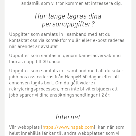
ändamål som vi tror kommer att intressera dig.
Hur länge lagras dina
personuppgifter?
Uppgifter som samlats in i samband med att du
kontaktat oss via kontaktformulär eller e-post raderas
när ärendet är avslutat.
Uppgifter som samlas in genom kameraövervakning
lagras i upp till 30 dagar.
Uppgifter som samlats in i samband med att du söker
jobb hos oss raderas från HappyR 60 dagar efter att
annonsen tagits bort. Om du gått vidare i
rekryteringsprocessen, men inte blivit erbjuden ett
jobb sparar vi dina ansökningshandlingar i 2 år.
Internet
Vår webbplats (
https://www.nspab.com
) kan när som
helst innehålla länkar till andra webbplatser som vi